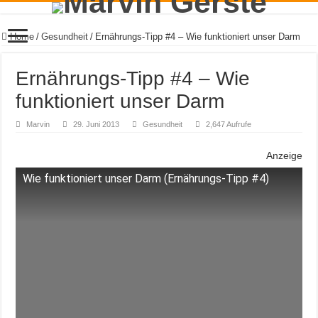
Home
/
Gesundheit
/
Ernährungs-Tipp #4 – Wie funktioniert unser Darm
Ernährungs-Tipp #4 – Wie
funktioniert unser Darm
Marvin
29. Juni 2013
Gesundheit
2,647 Aufrufe
Anzeige
Wie funktioniert unser Darm (Ernährungs-Tipp #4)