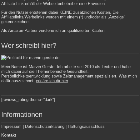
Affiliate-Link erhält der Webseitenbetreiber eine Provision.
Für den Nutzer entstehen dabei KEINE zusätzlichen Kosten. Die
Affiliatelinks/Werbelinks werden mit einem (*) und/oder als „Anzeige“
gekennzeichnet.
Als Amazon-Partner verdiene ich an qualifizierten Käufen.
Wer schreibt hier?
Mein Name ist Marvin Gerste. Ich arbeite seit 2010 als Texter und habe
mich dabei auf die Themenbereiche Gesundheit,
Persönlichkeitsentwicklung sowie Zeitmanagement spezialisiert. Was mich
dafür auszeichnet,
erkläre ich dir hier
.
[reviews_rating theme=“dark“]
Informationen
Impressum
|
Datenschutzerklärung
|
Haftungsausschluss
Kontakt