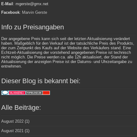
E-Mail
: mgerste@gmx.net
Facebook
:
Marvin Gerste
Info zu Preisangaben
Der angegebene Preis kann sich seit der letzten Aktualisierung verändert
haben. Maßgeblich für den Verkauf ist der tatsächliche Preis des Produkts,
der zum Zeitpunkt des Kaufs auf der Website des Verkäufers stand. Eine
Echtzeit-Aktualisierung der vorstehend angegebenen Preise ist technisch
nicht möglich. Die Preise werden ca. alle 12h aktualisiert, der Stand der
Aktualisierung der anzeigten Preise ist der Datums- und Uhrzeitangabe zu
entnehmen.
Dieser Blog is bekannt bei:
Alle Beiträge:
August 2022
(1)
August 2021
(1)