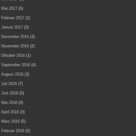
Mai 2017
(5)
Februar 2017
(1)
Januar 2017
(3)
Dezember 2016
(3)
November 2016
(2)
Oktober 2016
(1)
September 2016
(4)
August 2016
(3)
Juli 2016
(7)
Juni 2016
(5)
Mai 2016
(4)
April 2016
(3)
März 2016
(5)
Februar 2016
(2)