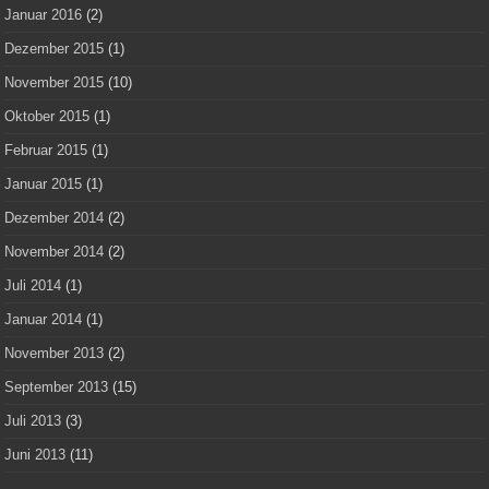
Januar 2016
(2)
Dezember 2015
(1)
November 2015
(10)
Oktober 2015
(1)
Februar 2015
(1)
Januar 2015
(1)
Dezember 2014
(2)
November 2014
(2)
Juli 2014
(1)
Januar 2014
(1)
November 2013
(2)
September 2013
(15)
Juli 2013
(3)
Juni 2013
(11)