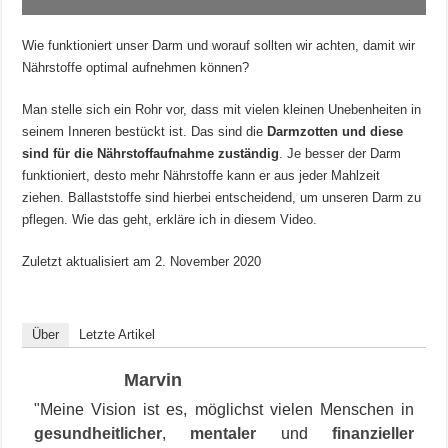
Wie funktioniert unser Darm und worauf sollten wir achten, damit wir
Nährstoffe optimal aufnehmen können?
Man stelle sich ein Rohr vor, dass mit vielen kleinen Unebenheiten in
seinem Inneren bestückt ist. Das sind die
Darmzotten und diese
sind für die Nährstoffaufnahme zuständig
. Je besser der Darm
funktioniert, desto mehr Nährstoffe kann er aus jeder Mahlzeit
ziehen. Ballaststoffe sind hierbei entscheidend, um unseren Darm zu
pflegen. Wie das geht, erkläre ich in diesem Video.
Zuletzt aktualisiert am
2. November 2020
Über
Letzte Artikel
Marvin
"Meine Vision ist es, möglichst vielen Menschen in
gesundheitlicher
,
mentaler
und
finanzieller