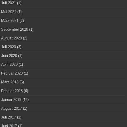
Juli 2021
(1)
Mai 2021
(1)
März 2021
(2)
September 2020
(1)
August 2020
(2)
Juli 2020
(3)
Juni 2020
(1)
April 2020
(1)
Februar 2020
(1)
März 2018
(5)
Februar 2018
(6)
Januar 2018
(12)
August 2017
(1)
Juli 2017
(1)
Juni 2017
(1)