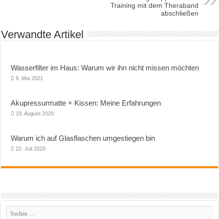
Training mit dem Theraband
abschließen
Verwandte Artikel
Wasserfilter im Haus: Warum wir ihn nicht missen möchten
9. Mai 2021
Akupressurmatte + Kissen: Meine Erfahrungen
19. August 2020
Warum ich auf Glasflaschen umgestiegen bin
22. Juli 2020