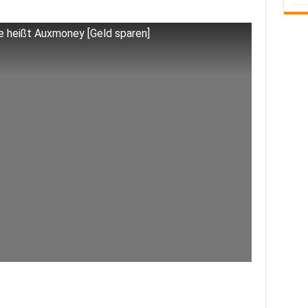
ve heißt Auxmoney [Geld sparen]