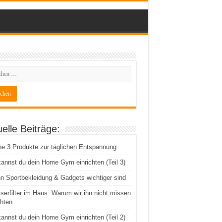
elle Beiträge:
e 3 Produkte zur täglichen Entspannung
annst du dein Home Gym einrichten (Teil 3)
 Sportbekleidung & Gadgets wichtiger sind
erfilter im Haus: Warum wir ihn nicht missen
hten
annst du dein Home Gym einrichten (Teil 2)