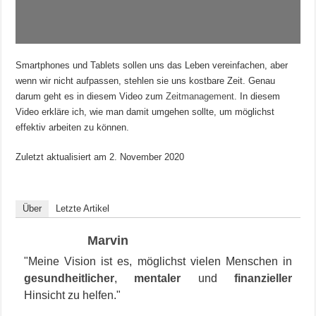
Smartphones und Tablets sollen uns das Leben vereinfachen, aber
wenn wir nicht aufpassen, stehlen sie uns kostbare Zeit. Genau
darum geht es in diesem Video zum
Zeitmanagement
. In diesem
Video erkläre ich, wie man damit umgehen sollte, um möglichst
effektiv arbeiten zu können.
Zuletzt aktualisiert am
2. November 2020
Über
Letzte Artikel
Marvin
"Meine Vision ist es, möglichst vielen Menschen in
gesundheitlicher
,
mentaler
und
finanzieller
Hinsicht zu helfen."