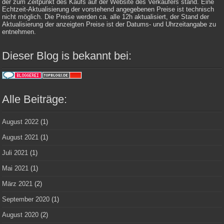
der zum Zeitpunkt des Kaufs auf der Website des Verkäufers stand. Eine
Echtzeit-Aktualisierung der vorstehend angegebenen Preise ist technisch
nicht möglich. Die Preise werden ca. alle 12h aktualisiert, der Stand der
Aktualisierung der anzeigten Preise ist der Datums- und Uhrzeitangabe zu
entnehmen.
Dieser Blog is bekannt bei:
Alle Beiträge:
August 2022
(1)
August 2021
(1)
Juli 2021
(1)
Mai 2021
(1)
März 2021
(2)
September 2020
(1)
August 2020
(2)