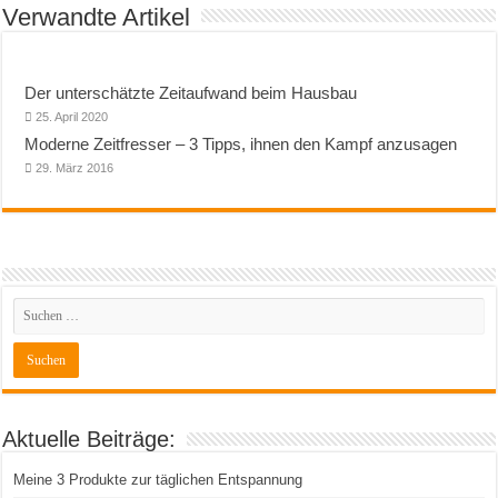
Verwandte Artikel
Der unterschätzte Zeitaufwand beim Hausbau
25. April 2020
Moderne Zeitfresser – 3 Tipps, ihnen den Kampf anzusagen
29. März 2016
Aktuelle Beiträge:
Meine 3 Produkte zur täglichen Entspannung