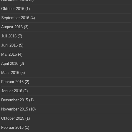
Oktober 2016
(1)
September 2016
(4)
August 2016
(3)
Juli 2016
(7)
Juni 2016
(5)
Mai 2016
(4)
April 2016
(3)
März 2016
(5)
Februar 2016
(2)
Januar 2016
(2)
Dezember 2015
(1)
November 2015
(10)
Oktober 2015
(1)
Februar 2015
(1)