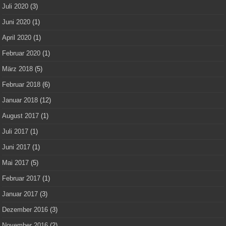
Juli 2020
(3)
Juni 2020
(1)
April 2020
(1)
Februar 2020
(1)
März 2018
(5)
Februar 2018
(6)
Januar 2018
(12)
August 2017
(1)
Juli 2017
(1)
Juni 2017
(1)
Mai 2017
(5)
Februar 2017
(1)
Januar 2017
(3)
Dezember 2016
(3)
November 2016
(2)