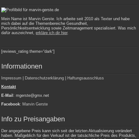
Mein Name ist Marvin Gerste. Ich arbeite seit 2010 als Texter und habe
mich dabei auf die Themenbereiche Gesundheit,
Persönlichkeitsentwicklung sowie Zeitmanagement spezialisiert. Was mich
dafür auszeichnet,
erkläre ich dir hier
.
[reviews_rating theme=“dark“]
Informationen
Impressum
|
Datenschutzerklärung
|
Haftungsausschluss
Kontakt
E-Mail
: mgerste@gmx.net
Facebook
:
Marvin Gerste
Info zu Preisangaben
Der angegebene Preis kann sich seit der letzten Aktualisierung verändert
haben. Maßgeblich für den Verkauf ist der tatsächliche Preis des Produkts,