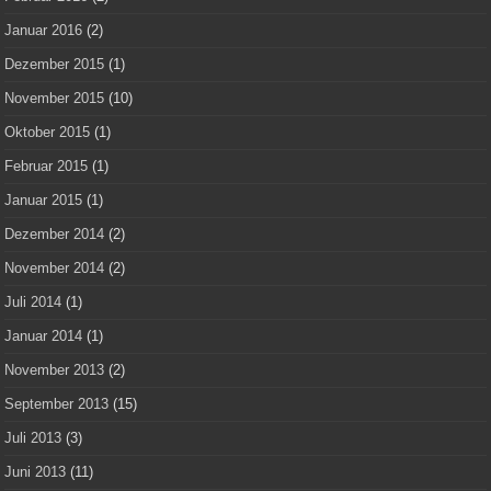
Januar 2016
(2)
Dezember 2015
(1)
November 2015
(10)
Oktober 2015
(1)
Februar 2015
(1)
Januar 2015
(1)
Dezember 2014
(2)
November 2014
(2)
Juli 2014
(1)
Januar 2014
(1)
November 2013
(2)
September 2013
(15)
Juli 2013
(3)
Juni 2013
(11)