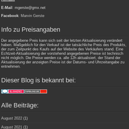
E-Mail
: mgerste@gmx.net
Facebook
:
Marvin Gerste
Info zu Preisangaben
Der angegebene Preis kann sich seit der letzten Aktualisierung verändert
haben. Maßgeblich für den Verkauf ist der tatsächliche Preis des Produkts,
der zum Zeitpunkt des Kaufs auf der Website des Verkäufers stand. Eine
Echtzeit-Aktualisierung der vorstehend angegebenen Preise ist technisch
nicht möglich. Die Preise werden ca. alle 12h aktualisiert, der Stand der
Aktualisierung der anzeigten Preise ist der Datums- und Uhrzeitangabe zu
entnehmen.
Dieser Blog is bekannt bei:
Alle Beiträge:
August 2022
(1)
August 2021
(1)