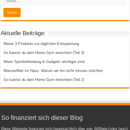
Aktuelle Beiträge:
Meine 3 Produkte zur täglichen Entspannung
So kannst du dein Home Gym einrichten (Teil 3)
Wenn Sportbekleidung & Gadgets wichtiger sind
Wasserfilter im Haus: Warum wir ihn nicht missen möchten
So kannst du dein Home Gym einrichten (Teil 2)
So finanziert sich dieser Blog
Diese Webseite finanziert sich hauptsächlich über sog. Affiliate-Links (auch