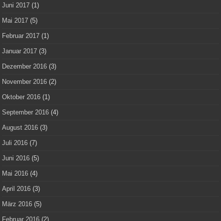
Juni 2017
(1)
Mai 2017
(5)
Februar 2017
(1)
Januar 2017
(3)
Dezember 2016
(3)
November 2016
(2)
Oktober 2016
(1)
September 2016
(4)
August 2016
(3)
Juli 2016
(7)
Juni 2016
(5)
Mai 2016
(4)
April 2016
(3)
März 2016
(5)
Februar 2016
(2)