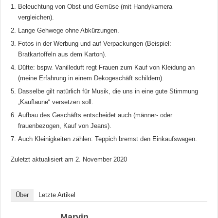
Beleuchtung von Obst und Gemüse (mit Handykamera
vergleichen).
Lange Gehwege ohne Abkürzungen.
Fotos in der Werbung und auf Verpackungen (Beispiel:
Bratkartoffeln aus dem Karton).
Düfte: bspw. Vanilleduft regt Frauen zum Kauf von Kleidung an
(meine Erfahrung in einem Dekogeschäft schildern).
Dasselbe gilt natürlich für Musik, die uns in eine gute Stimmung
„Kauflaune“ versetzen soll.
Aufbau des Geschäfts entscheidet auch (männer- oder
frauenbezogen, Kauf von Jeans).
Auch Kleinigkeiten zählen: Teppich bremst den Einkaufswagen.
Zuletzt aktualisiert am
2. November 2020
Über
Letzte Artikel
Marvin