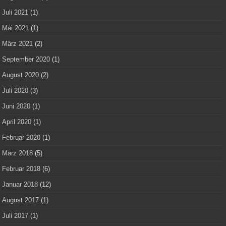
Juli 2021
(1)
Mai 2021
(1)
März 2021
(2)
September 2020
(1)
August 2020
(2)
Juli 2020
(3)
Juni 2020
(1)
April 2020
(1)
Februar 2020
(1)
März 2018
(5)
Februar 2018
(6)
Januar 2018
(12)
August 2017
(1)
Juli 2017
(1)