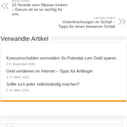
letzter Artikel
10 Vorteile vom Wasser trinken
– Darum ist es so wichtig für
uns
nächster Artikel
Unterbrechungen im Schlaf –
Tipps für einen besseren Schlaf
Verwandte Artikel
Konsumschulden vermeiden: 6x Potential zum Geld sparen
9. September 2020
Geld verdienen im Internet – Tipps für Anfänger
17. März 2018
Sollte sich jeder selbstständig machen?
15. März 2018