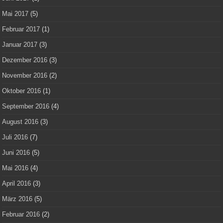
Mai 2017
(5)
Februar 2017
(1)
Januar 2017
(3)
Dezember 2016
(3)
November 2016
(2)
Oktober 2016
(1)
September 2016
(4)
August 2016
(3)
Juli 2016
(7)
Juni 2016
(5)
Mai 2016
(4)
April 2016
(3)
März 2016
(5)
Februar 2016
(2)