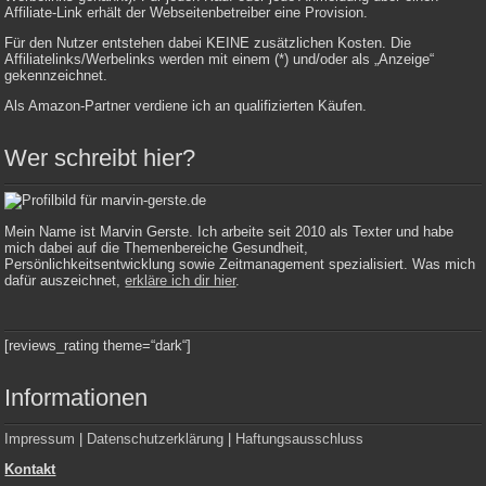
Affiliate-Link erhält der Webseitenbetreiber eine Provision.
Für den Nutzer entstehen dabei KEINE zusätzlichen Kosten. Die
Affiliatelinks/Werbelinks werden mit einem (*) und/oder als „Anzeige“
gekennzeichnet.
Als Amazon-Partner verdiene ich an qualifizierten Käufen.
Wer schreibt hier?
Mein Name ist Marvin Gerste. Ich arbeite seit 2010 als Texter und habe
mich dabei auf die Themenbereiche Gesundheit,
Persönlichkeitsentwicklung sowie Zeitmanagement spezialisiert. Was mich
dafür auszeichnet,
erkläre ich dir hier
.
[reviews_rating theme=“dark“]
Informationen
Impressum
|
Datenschutzerklärung
|
Haftungsausschluss
Kontakt