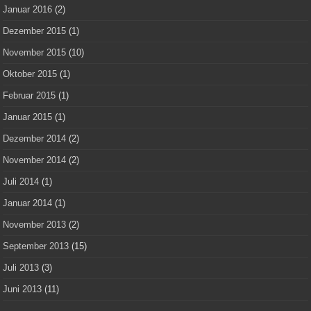
Januar 2016
(2)
Dezember 2015
(1)
November 2015
(10)
Oktober 2015
(1)
Februar 2015
(1)
Januar 2015
(1)
Dezember 2014
(2)
November 2014
(2)
Juli 2014
(1)
Januar 2014
(1)
November 2013
(2)
September 2013
(15)
Juli 2013
(3)
Juni 2013
(11)