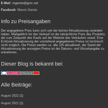
E-Mail
: mgerste@gmx.net
Facebook
:
Marvin Gerste
Info zu Preisangaben
Der angegebene Preis kann sich seit der letzten Aktualisierung verändert
haben. Maßgeblich für den Verkauf ist der tatsächliche Preis des Produkts,
der zum Zeitpunkt des Kaufs auf der Website des Verkäufers stand. Eine
Echtzeit-Aktualisierung der vorstehend angegebenen Preise ist technisch
nicht möglich. Die Preise werden ca. alle 12h aktualisiert, der Stand der
Aktualisierung der anzeigten Preise ist der Datums- und Uhrzeitangabe zu
entnehmen.
Dieser Blog is bekannt bei:
Alle Beiträge:
August 2022
(1)
August 2021
(1)