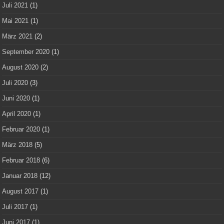
Juli 2021
(1)
Mai 2021
(1)
März 2021
(2)
September 2020
(1)
August 2020
(2)
Juli 2020
(3)
Juni 2020
(1)
April 2020
(1)
Februar 2020
(1)
März 2018
(5)
Februar 2018
(6)
Januar 2018
(12)
August 2017
(1)
Juli 2017
(1)
Juni 2017
(1)