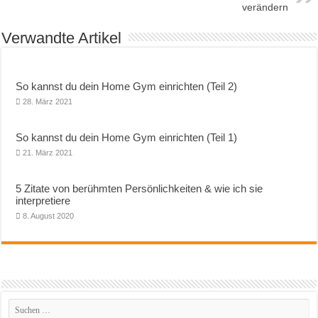
verändern
Verwandte Artikel
So kannst du dein Home Gym einrichten (Teil 2)
28. März 2021
So kannst du dein Home Gym einrichten (Teil 1)
21. März 2021
5 Zitate von berühmten Persönlichkeiten & wie ich sie
interpretiere
8. August 2020