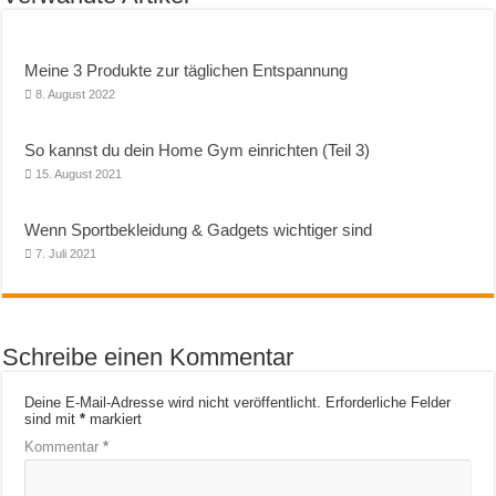
Meine 3 Produkte zur täglichen Entspannung
8. August 2022
So kannst du dein Home Gym einrichten (Teil 3)
15. August 2021
Wenn Sportbekleidung & Gadgets wichtiger sind
7. Juli 2021
Schreibe einen Kommentar
Deine E-Mail-Adresse wird nicht veröffentlicht.
Erforderliche Felder
sind mit
*
markiert
Kommentar
*