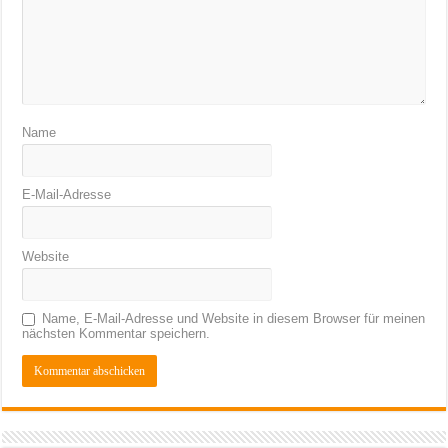
Name
E-Mail-Adresse
Website
Name, E-Mail-Adresse und Website in diesem Browser für meinen
nächsten Kommentar speichern.