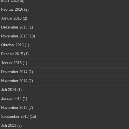
März 2016
(5)
Februar 2016
(2)
Januar 2016
(2)
Dezember 2015
(1)
November 2015
(10)
Oktober 2015
(1)
Februar 2015
(1)
Januar 2015
(1)
Dezember 2014
(2)
November 2014
(2)
Juli 2014
(1)
Januar 2014
(1)
November 2013
(2)
September 2013
(15)
Juli 2013
(3)