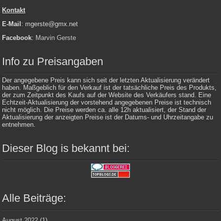
Kontakt
E-Mail
: mgerste@gmx.net
Facebook
:
Marvin Gerste
Info zu Preisangaben
Der angegebene Preis kann sich seit der letzten Aktualisierung verändert
haben. Maßgeblich für den Verkauf ist der tatsächliche Preis des Produkts,
der zum Zeitpunkt des Kaufs auf der Website des Verkäufers stand. Eine
Echtzeit-Aktualisierung der vorstehend angegebenen Preise ist technisch
nicht möglich. Die Preise werden ca. alle 12h aktualisiert, der Stand der
Aktualisierung der anzeigten Preise ist der Datums- und Uhrzeitangabe zu
entnehmen.
Dieser Blog is bekannt bei:
Alle Beiträge:
August 2022
(1)