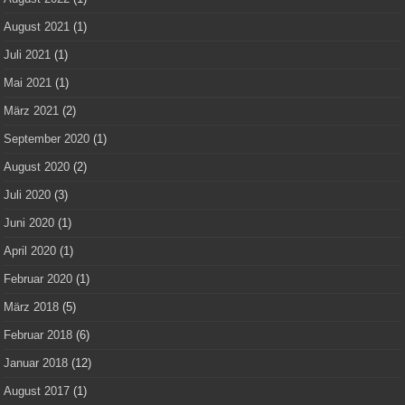
August 2021
(1)
Juli 2021
(1)
Mai 2021
(1)
März 2021
(2)
September 2020
(1)
August 2020
(2)
Juli 2020
(3)
Juni 2020
(1)
April 2020
(1)
Februar 2020
(1)
März 2018
(5)
Februar 2018
(6)
Januar 2018
(12)
August 2017
(1)