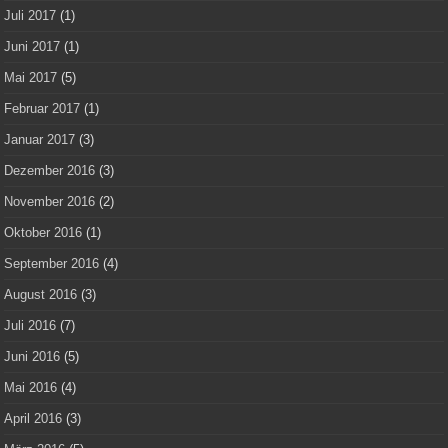
Juli 2017
(1)
Juni 2017
(1)
Mai 2017
(5)
Februar 2017
(1)
Januar 2017
(3)
Dezember 2016
(3)
November 2016
(2)
Oktober 2016
(1)
September 2016
(4)
August 2016
(3)
Juli 2016
(7)
Juni 2016
(5)
Mai 2016
(4)
April 2016
(3)