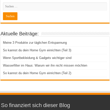
Aktuelle Beiträge:
Meine 3 Produkte zur täglichen Entspannung
So kannst du dein Home Gym einrichten (Teil 3)
Wenn Sportbekleidung & Gadgets wichtiger sind
Wasserfilter im Haus: Warum wir ihn nicht missen möchten
So kannst du dein Home Gym einrichten (Teil 2)
So finanziert sich dieser Blog