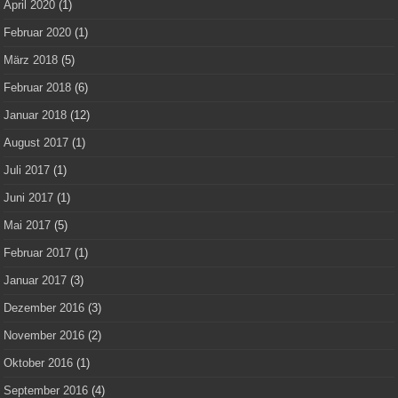
April 2020
(1)
Februar 2020
(1)
März 2018
(5)
Februar 2018
(6)
Januar 2018
(12)
August 2017
(1)
Juli 2017
(1)
Juni 2017
(1)
Mai 2017
(5)
Februar 2017
(1)
Januar 2017
(3)
Dezember 2016
(3)
November 2016
(2)
Oktober 2016
(1)
September 2016
(4)