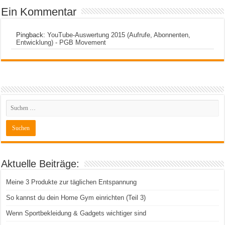
Ein Kommentar
Pingback:
YouTube-Auswertung 2015 (Aufrufe, Abonnenten,
Entwicklung) - PGB Movement
Aktuelle Beiträge:
Meine 3 Produkte zur täglichen Entspannung
So kannst du dein Home Gym einrichten (Teil 3)
Wenn Sportbekleidung & Gadgets wichtiger sind