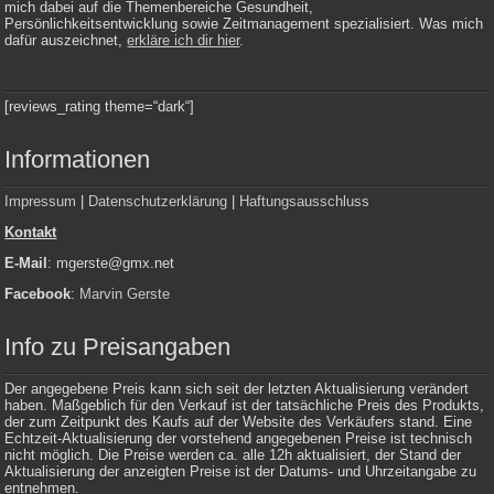
mich dabei auf die Themenbereiche Gesundheit,
Persönlichkeitsentwicklung sowie Zeitmanagement spezialisiert. Was mich
dafür auszeichnet,
erkläre ich dir hier
.
[reviews_rating theme=“dark“]
Informationen
Impressum
|
Datenschutzerklärung
|
Haftungsausschluss
Kontakt
E-Mail
: mgerste@gmx.net
Facebook
:
Marvin Gerste
Info zu Preisangaben
Der angegebene Preis kann sich seit der letzten Aktualisierung verändert
haben. Maßgeblich für den Verkauf ist der tatsächliche Preis des Produkts,
der zum Zeitpunkt des Kaufs auf der Website des Verkäufers stand. Eine
Echtzeit-Aktualisierung der vorstehend angegebenen Preise ist technisch
nicht möglich. Die Preise werden ca. alle 12h aktualisiert, der Stand der
Aktualisierung der anzeigten Preise ist der Datums- und Uhrzeitangabe zu
entnehmen.