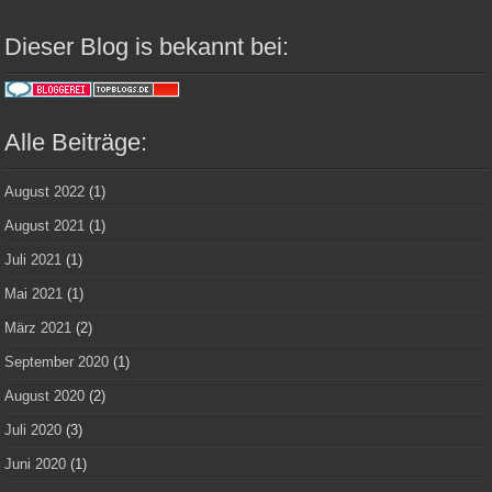
Dieser Blog is bekannt bei:
Alle Beiträge:
August 2022
(1)
August 2021
(1)
Juli 2021
(1)
Mai 2021
(1)
März 2021
(2)
September 2020
(1)
August 2020
(2)
Juli 2020
(3)
Juni 2020
(1)