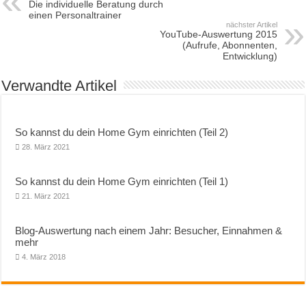
Die individuelle Beratung durch
einen Personaltrainer
nächster Artikel
YouTube-Auswertung 2015
(Aufrufe, Abonnenten,
Entwicklung)
Verwandte Artikel
So kannst du dein Home Gym einrichten (Teil 2)
28. März 2021
So kannst du dein Home Gym einrichten (Teil 1)
21. März 2021
Blog-Auswertung nach einem Jahr: Besucher, Einnahmen &
mehr
4. März 2018