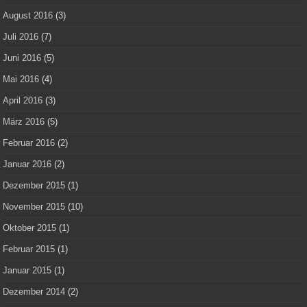
August 2016
(3)
Juli 2016
(7)
Juni 2016
(5)
Mai 2016
(4)
April 2016
(3)
März 2016
(5)
Februar 2016
(2)
Januar 2016
(2)
Dezember 2015
(1)
November 2015
(10)
Oktober 2015
(1)
Februar 2015
(1)
Januar 2015
(1)
Dezember 2014
(2)