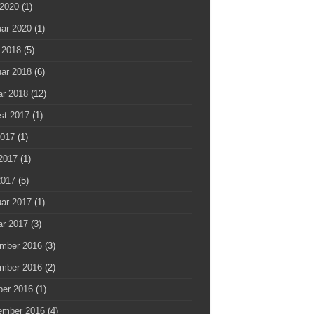
 2020
(1)
uar 2020
(1)
 2018
(5)
uar 2018
(6)
ar 2018
(12)
st 2017
(1)
2017
(1)
2017
(1)
2017
(5)
uar 2017
(1)
ar 2017
(3)
mber 2016
(3)
mber 2016
(2)
ber 2016
(1)
ember 2016
(4)