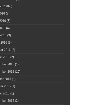
st 2016
(3)
2016
(7)
2016
(5)
2016
(4)
 2016
(3)
 2016
(5)
uar 2016
(2)
ar 2016
(2)
mber 2015
(1)
mber 2015
(10)
ber 2015
(1)
uar 2015
(1)
ar 2015
(1)
mber 2014
(2)