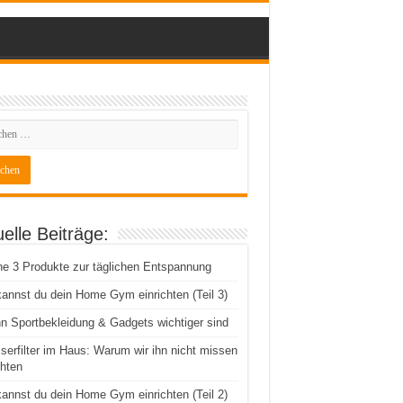
elle Beiträge:
e 3 Produkte zur täglichen Entspannung
annst du dein Home Gym einrichten (Teil 3)
 Sportbekleidung & Gadgets wichtiger sind
erfilter im Haus: Warum wir ihn nicht missen
hten
annst du dein Home Gym einrichten (Teil 2)