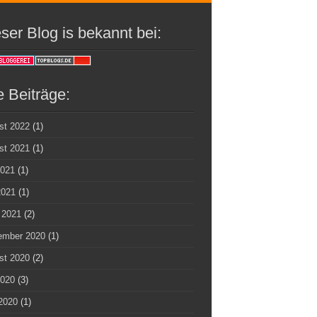
ser Blog is bekannt bei:
e Beiträge:
st 2022
(1)
st 2021
(1)
2021
(1)
2021
(1)
 2021
(2)
ember 2020
(1)
st 2020
(2)
2020
(3)
2020
(1)