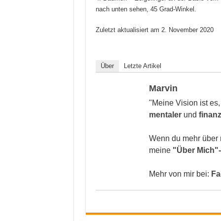
nach unten sehen, 45 Grad-Winkel.
Zuletzt aktualisiert am
2. November 2020
Über
Letzte Artikel
Marvin
"Meine Vision ist es
mentaler
und
finanz
Wenn du mehr über 
meine
"Über Mich"-
Mehr von mir bei:
Fa